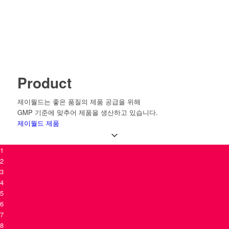
Product
제이월드는 좋은 품질의 제품 공급을 위해
GMP 기준에 맞추어 제품을 생산하고 있습니다.
제이월드 제품
1
2
3
4
5
6
7
8