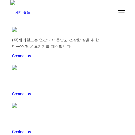
(주)제이월드는 인간의 아름답고 건강한 삶을 위한
미용/성형 의료기기를 제작합니다.
Contact us
(주)제이월드는 인간의 아름답고 건강한 삶을 위한
미용/성형 의료기기를 제작합니다.
Contact us
(주)제이월드는 인간의 아름답고 건강한 삶을 위한
미용/성형 의료기기를 제작합니다.
Contact us