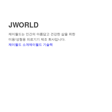
JWORLD
제이월드는 인간의 아름답고 건강한 삶을 위한
미용/성형용 의료기기 제조 회사입니다.
제이월드 소개
제이월드 기술력